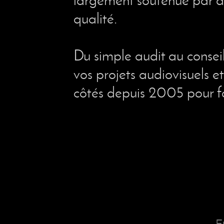
qualité.
Du simple audit au conseil
vos projets audiovisuels et 
côtés depuis 2005 pour f