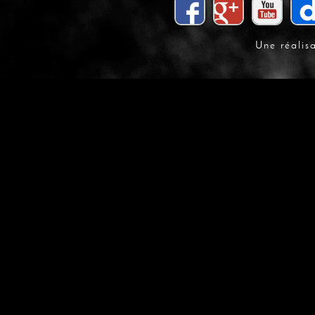
Une réalis